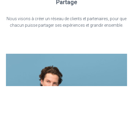
Partage
Nous visons à créer un réseau de clients et partenaires, pour que
chacun puisse partager ses expériences et grandir ensemble.