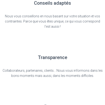
Conseils adaptés
Nous vous conseillons en nous basant sur votre situation et vos
contraintes. Parce que vous êtes unique, ce qui vous correspond
l’est aussi !
Transparence
Collaborateurs, partenaires, clients… Nous vous informons dans les
bons moments mais aussi, dans les moments difficiles.