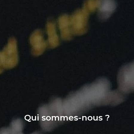
Qui sommes-nous ?