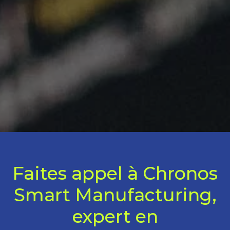
Faites appel à Chronos
Smart Manufacturing,
expert en