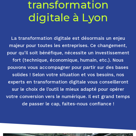
transformation
digitale à Lyon
La transformation digitale est désormais un enjeu
majeur pour toutes les entreprises. Ce changement,
pour qu’il soit bénéfique, nécessite un investissement
fort (technique, économique, humain, etc.). Nous
pouvons vous accompagner pour partir sur des bases
solides ! Selon votre situation et vos besoins, nos
experts en transformation digitale vous conseilleront
sur le choix de l’outil le mieux adapté pour opérer
votre conversion vers le numérique. Il est grand temps
de passer le cap, faites-nous confiance !