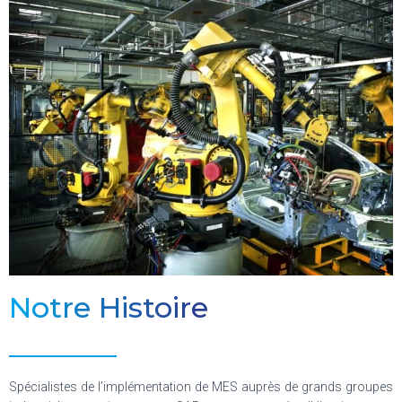
Notre Histoire
Spécialistes de l’implémentation de MES auprès de grands groupes