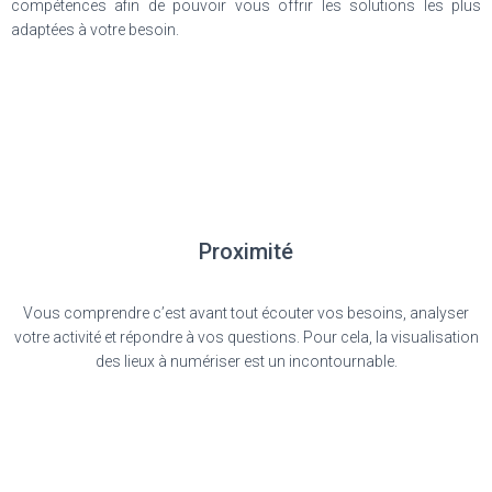
compétences afin de pouvoir vous offrir les solutions les plus
adaptées à votre besoin.
Proximité
Vous comprendre c’est avant tout écouter vos besoins, analyser
votre activité et répondre à vos questions
.
Pour cela, la visualisation
des lieux à numériser est un incontournable.