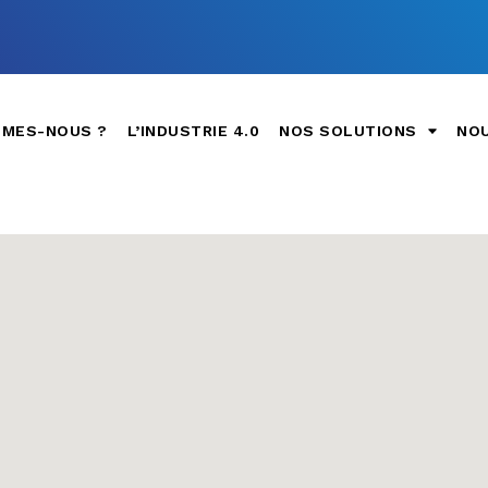
MMES-NOUS ?
L’INDUSTRIE 4.0
NOS SOLUTIONS
NOU