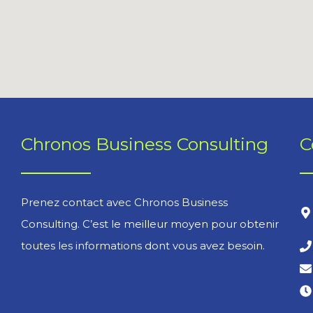
Chronos Business Consulting
C
Prenez contact avec Chronos Business
Consulting. C’est le meilleur moyen pour obtenir
toutes les informations dont vous avez besoin.