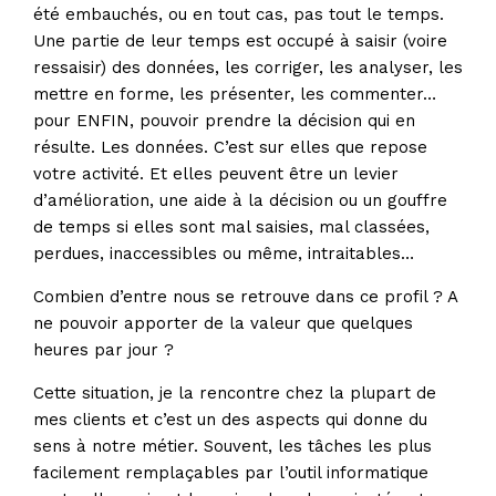
été embauchés, ou en tout cas, pas tout le temps.
Une partie de leur temps est occupé à saisir (voire
ressaisir) des données, les corriger, les analyser, les
mettre en forme, les présenter, les commenter…
pour ENFIN, pouvoir prendre la décision qui en
résulte. Les données. C’est sur elles que repose
votre activité. Et elles peuvent être un levier
d’amélioration, une aide à la décision ou un gouffre
de temps si elles sont mal saisies, mal classées,
perdues, inaccessibles ou même, intraitables…
Combien d’entre nous se retrouve dans ce profil ? A
ne pouvoir apporter de la valeur que quelques
heures par jour ?
Cette situation, je la rencontre chez la plupart de
mes clients et c’est un des aspects qui donne du
sens à notre métier. Souvent, les tâches les plus
facilement remplaçables par l’outil informatique