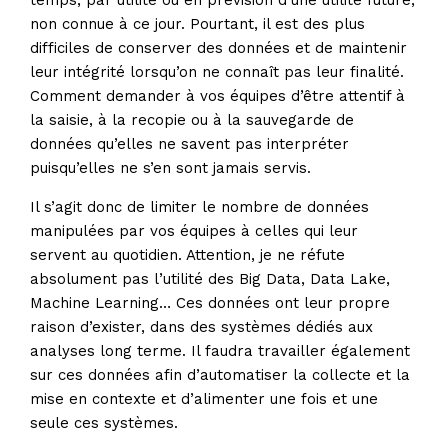
temps, par utilité ou en prévision d’une utilité future,
non connue à ce jour. Pourtant, il est des plus
difficiles de conserver des données et de maintenir
leur intégrité lorsqu’on ne connaît pas leur finalité.
Comment demander à vos équipes d’être attentif à
la saisie, à la recopie ou à la sauvegarde de
données qu’elles ne savent pas interpréter
puisqu’elles ne s’en sont jamais servis.
Il s’agit donc de limiter le nombre de données
manipulées par vos équipes à celles qui leur
servent au quotidien. Attention, je ne réfute
absolument pas l’utilité des Big Data, Data Lake,
Machine Learning… Ces données ont leur propre
raison d’exister, dans des systèmes dédiés aux
analyses long terme. Il faudra travailler également
sur ces données afin d’automatiser la collecte et la
mise en contexte et d’alimenter une fois et une
seule ces systèmes.