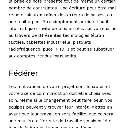
la prise de note présente tout de même un certain
nombre de contraintes. Une écriture peut être mal
relue et ainsi entraîner des erreurs de saisies, ou
une feuille peut être simplement perdue. L’outil
informatique s’invite de plus en plus sur votre usine,
au travers de différentes technologies (écran
tactiles, tablettes industrielle, pistolets
radiofréquence, puce RFID…) et peut se substituer
aux comptes-rendus manuscrits.
Fédérer
Les motivations de votre projet sont louables et
votre axe de communication doit être choisi avec
soin. Même si le changement peut faire peur, vos
équipes peuvent y trouver leur intérêt. Mettez en
avant que leur travail en sera facilité, que ce sera
une manière différente de travailler, mais qu’elle
leur dégagera du temps pour des tâches