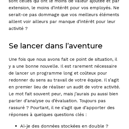
sont celles qui ont le moins de valeur ajoutée et par
extension, le moins d’intérêt pour vos employés. Ne
serait-ce pas dommage que vos meilleurs éléments
aillent voir ailleurs par manque d’intérêt pour leur
activité ?
Se lancer dans l’aventure
Une fois que nous avons fait ce point de situation, il
y a une bonne nouvelle. Il est rarement nécessaire
de lancer un programme long et coûteux pour
redonner du sens au travail de votre équipe. Il s’agit
en premier lieu de réaliser un audit de votre activité.
Le mot fait souvent peur, mais j’aurais pu aussi bien
parler d’analyse ou d’évaluation. Toujours pas
rassuré ? Pourtant, il ne s’agit que d’apporter des
réponses à quelques questions clés :
Ai-je des données stockées en double ?