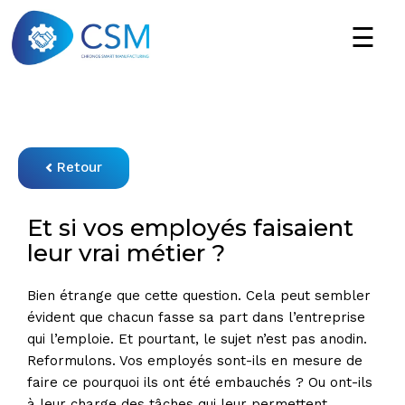
Retour
Et si vos employés faisaient
leur vrai métier ?
Bien étrange que cette question. Cela peut sembler
évident que chacun fasse sa part dans l’entreprise
qui l’emploie. Et pourtant, le sujet n’est pas anodin.
Reformulons. Vos employés sont-ils en mesure de
faire ce pourquoi ils ont été embauchés ? Ou ont-ils
à leur charge des tâches qui leur permettent