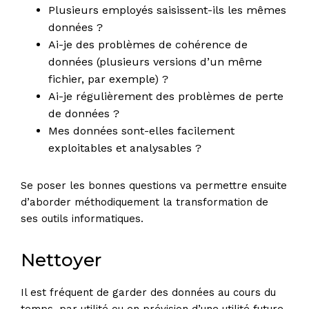
Plusieurs employés saisissent-ils les mêmes
données ?
Ai-je des problèmes de cohérence de
données (plusieurs versions d’un même
fichier, par exemple) ?
Ai-je régulièrement des problèmes de perte
de données ?
Mes données sont-elles facilement
exploitables et analysables ?
Se poser les bonnes questions va permettre ensuite
d’aborder méthodiquement la transformation de
ses outils informatiques.
Nettoyer
Il est fréquent de garder des données au cours du