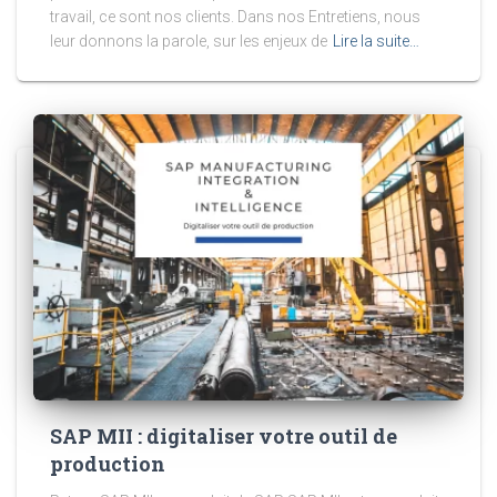
travail, ce sont nos clients. Dans nos Entretiens, nous
leur donnons la parole, sur les enjeux de
Lire la suite…
SAP MII : digitaliser votre outil de
production