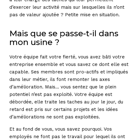
d’exercer leur activité mais sur lesquelles ils n’ont
pas de valeur ajoutée ? Petite mise en situation.
Mais que se passe-t-il dans
mon usine ?
Votre équipe fait votre fierté, vous avez bâti votre
entreprise ensemble et vous savez ce dont elle est
capable. Ses membres sont pro-actifs et impliqués
dans leur métier, ils font remonter les axes
d’amélioration. Mais… vous sentez que le plein
potentiel n’est pas exploité. Votre équipe est
débordée, elle traite les taches au jour le jour, du
retard est pris sur certains projets et les idées
d’améliorations ne sont pas exploitées.
Et au fond de vous, vous savez pourquoi. Vos
employés ne font pas le travail pour lequel ils ont