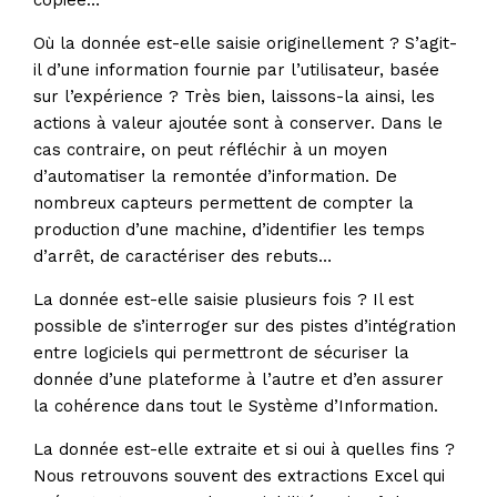
copiée…
Où la donnée est-elle saisie originellement ? S’agit-
il d’une information fournie par l’utilisateur, basée
sur l’expérience ? Très bien, laissons-la ainsi, les
actions à valeur ajoutée sont à conserver. Dans le
cas contraire, on peut réfléchir à un moyen
d’automatiser la remontée d’information. De
nombreux capteurs permettent de compter la
production d’une machine, d’identifier les temps
d’arrêt, de caractériser des rebuts…
La donnée est-elle saisie plusieurs fois ? Il est
possible de s’interroger sur des pistes d’intégration
entre logiciels qui permettront de sécuriser la
donnée d’une plateforme à l’autre et d’en assurer
la cohérence dans tout le Système d’Information.
La donnée est-elle extraite et si oui à quelles fins ?
Nous retrouvons souvent des extractions Excel qui