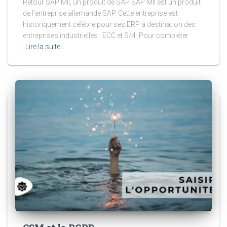
Retour SAP MII, un produit de SAP SAP MII est un produit
de l’entreprise allemande SAP. Cette entreprise est
historiquement célèbre pour ses ERP à destination des
entreprises industrielles : ECC et S/4. Pour compléter
Lire la suite…