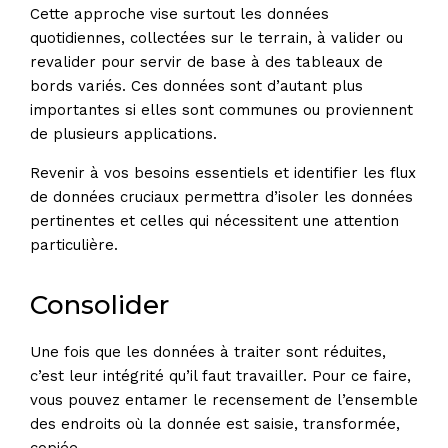
Cette approche vise surtout les données
quotidiennes, collectées sur le terrain, à valider ou
revalider pour servir de base à des tableaux de
bords variés. Ces données sont d’autant plus
importantes si elles sont communes ou proviennent
de plusieurs applications.
Revenir à vos besoins essentiels et identifier les flux
de données cruciaux permettra d’isoler les données
pertinentes et celles qui nécessitent une attention
particulière.
Consolider
Une fois que les données à traiter sont réduites,
c’est leur intégrité qu’il faut travailler. Pour ce faire,
vous pouvez entamer le recensement de l’ensemble
des endroits où la donnée est saisie, transformée,