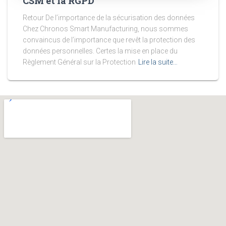
CSM et la RGPD
Retour De l’importance de la sécurisation des données
Chez Chronos Smart Manufacturing, nous sommes
convaincus de l’importance que revêt la protection des
données personnelles. Certes la mise en place du
Règlement Général sur la Protection
Lire la suite…