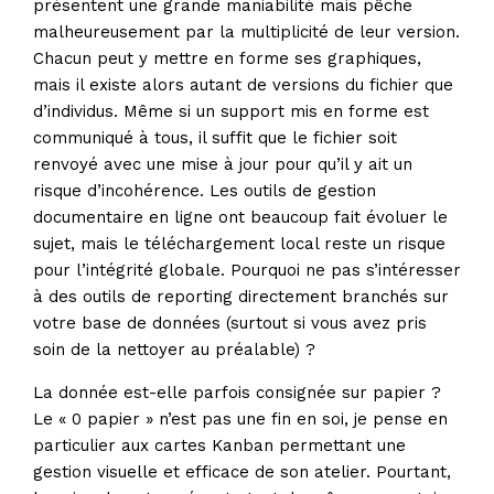
présentent une grande maniabilité mais pêche
malheureusement par la multiplicité de leur version.
Chacun peut y mettre en forme ses graphiques,
mais il existe alors autant de versions du fichier que
d’individus. Même si un support mis en forme est
communiqué à tous, il suffit que le fichier soit
renvoyé avec une mise à jour pour qu’il y ait un
risque d’incohérence. Les outils de gestion
documentaire en ligne ont beaucoup fait évoluer le
sujet, mais le téléchargement local reste un risque
pour l’intégrité globale. Pourquoi ne pas s’intéresser
à des outils de reporting directement branchés sur
votre base de données (surtout si vous avez pris
soin de la nettoyer au préalable) ?
La donnée est-elle parfois consignée sur papier ?
Le « 0 papier » n’est pas une fin en soi, je pense en
particulier aux cartes Kanban permettant une
gestion visuelle et efficace de son atelier. Pourtant,