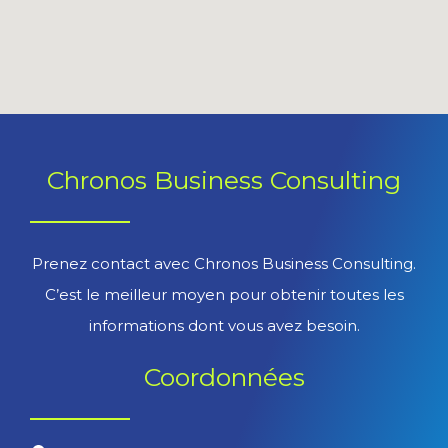
Chronos Business Consulting
Prenez contact avec Chronos Business Consulting.
C’est le meilleur moyen pour obtenir toutes les
informations dont vous avez besoin.
Coordonnées