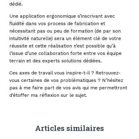
dédié.
Une application ergonomique s’inscrivant avec
fluidité dans vos process de fabrication et
nécessitant pas ou peu de formation (de par son
intuitivité naturelle) sera un élément clé de votre
réussite et cette réalisation n’est possible qu’à
l’issue d’une collaboration forte entre vos équipe
terrain et des experts solutions dédiées.
Ces axes de travail vous inspire-t-il ? Retrouvez-
vous certaines de vos problématiques ? N’hésitez
pas à me faire part de vos avis qui me permettront
d’étoffer ma réflexion sur le sujet.
Articles similaires