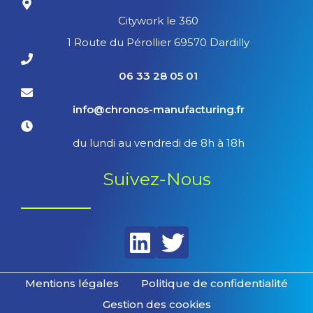
Citywork le 360
1 Route du Pérollier 69570 Dardilly
06 33 28 05 01
info@chronos-manufacturing.fr
du lundi au vendredi de 8h à 18h
Suivez-Nous
Mentions légales
Politique de confidentialité
Gestion des cookies