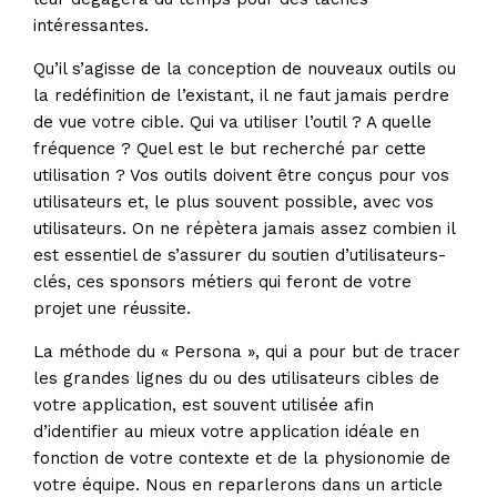
intéressantes.
Qu’il s’agisse de la conception de nouveaux outils ou
la redéfinition de l’existant, il ne faut jamais perdre
de vue votre cible. Qui va utiliser l’outil ? A quelle
fréquence ? Quel est le but recherché par cette
utilisation ? Vos outils doivent être conçus pour vos
utilisateurs et, le plus souvent possible, avec vos
utilisateurs. On ne répètera jamais assez combien il
est essentiel de s’assurer du soutien d’utilisateurs-
clés, ces sponsors métiers qui feront de votre
projet une réussite.
La méthode du « Persona », qui a pour but de tracer
les grandes lignes du ou des utilisateurs cibles de
votre application, est souvent utilisée afin
d’identifier au mieux votre application idéale en
fonction de votre contexte et de la physionomie de
votre équipe. Nous en reparlerons dans un article