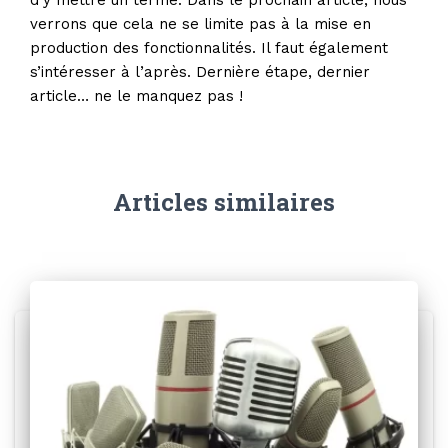
d’y mettre un terme. Dans le prochain article, nous
verrons que cela ne se limite pas à la mise en
production des fonctionnalités. Il faut également
s’intéresser à l’après. Dernière étape, dernier
article… ne le manquez pas !
Articles similaires