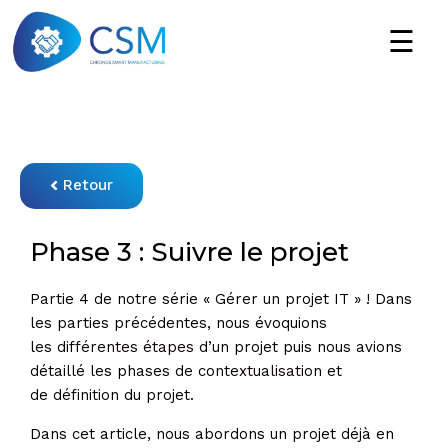
Retour
Phase 3 : Suivre le projet
Partie 4 de notre série « Gérer un projet IT » ! Dans
les parties précédentes, nous évoquions
les
différentes étapes
d’un projet puis nous avions
détaillé les phases de
contextualisation
et
de
définition
du projet.
Dans cet article, nous abordons un projet déjà en