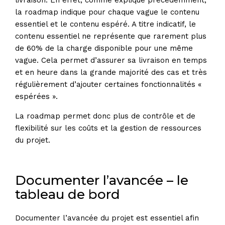
livraison. En effet, comme expliqué précédemment,
la roadmap indique pour chaque vague le contenu
essentiel et le contenu espéré. A titre indicatif, le
contenu essentiel ne représente que rarement plus
de 60% de la charge disponible pour une même
vague. Cela permet d’assurer sa livraison en temps
et en heure dans la grande majorité des cas et très
régulièrement d’ajouter certaines fonctionnalités «
espérées ».
La roadmap permet donc plus de contrôle et de
flexibilité sur les coûts et la gestion de ressources
du projet.
Documenter l’avancée – le
tableau de bord
Documenter l’avancée du projet est essentiel afin