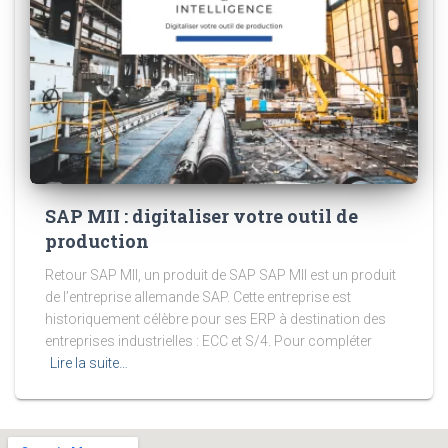
SAP MII : digitaliser votre outil de
production
Retour SAP MII, un produit de SAP SAP MII est un produit
de l’entreprise allemande SAP. Cette entreprise est
historiquement célèbre pour ses ERP à destination des
entreprises industrielles : ECC et S/4. Pour compléter
Lire la suite…