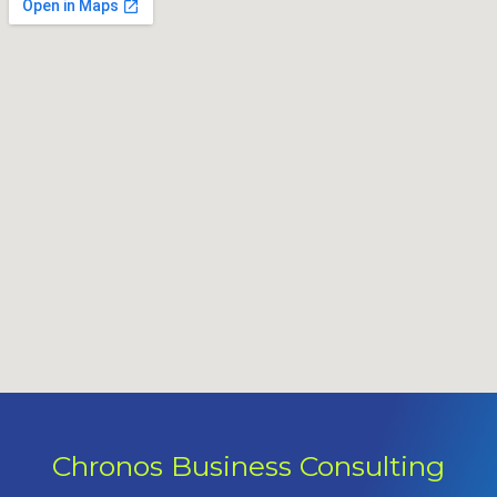
Chronos Business Consulting