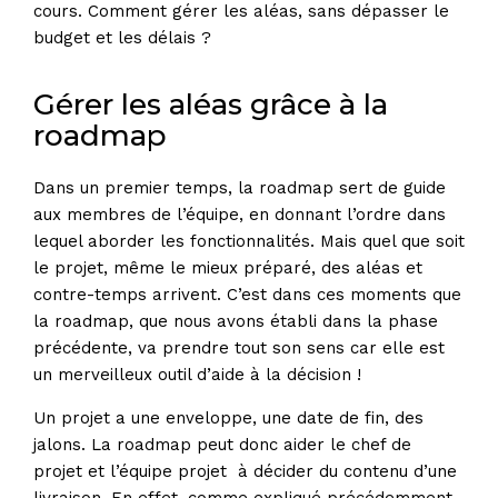
cours. Comment gérer les aléas, sans dépasser le
budget et les délais ?
Gérer les aléas grâce à la
roadmap
Dans un premier temps, la roadmap sert de guide
aux membres de l’équipe, en donnant l’ordre dans
lequel aborder les fonctionnalités. Mais quel que soit
le projet, même le mieux préparé, des aléas et
contre-temps arrivent. C’est dans ces moments que
la roadmap, que nous avons établi dans la phase
précédente, va prendre tout son sens car elle est
un merveilleux outil d’aide à la décision !
Un projet a une enveloppe, une date de fin, des
jalons. La roadmap peut donc aider le chef de
projet et l’équipe projet à décider du contenu d’une