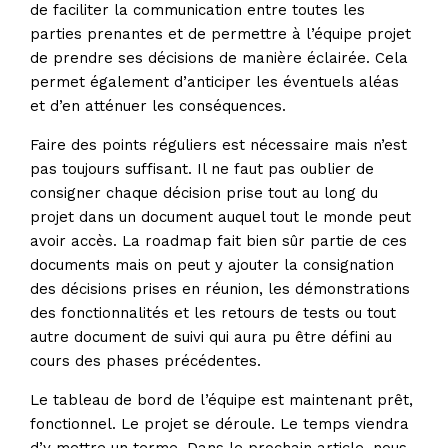
de faciliter la communication entre toutes les
parties prenantes et de permettre à l’équipe projet
de prendre ses décisions de manière éclairée. Cela
permet également d’anticiper les éventuels aléas
et d’en atténuer les conséquences.
Faire des points réguliers est nécessaire mais n’est
pas toujours suffisant. Il ne faut pas oublier de
consigner chaque décision prise tout au long du
projet dans un document auquel tout le monde peut
avoir accès. La roadmap fait bien sûr partie de ces
documents mais on peut y ajouter la consignation
des décisions prises en réunion, les démonstrations
des fonctionnalités et les retours de tests ou tout
autre document de suivi qui aura pu être défini au
cours des phases précédentes.
Le tableau de bord de l’équipe est maintenant prêt,
fonctionnel. Le projet se déroule. Le temps viendra